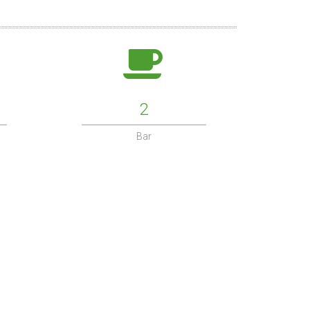
2
Bar