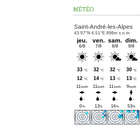
MÉTÉO