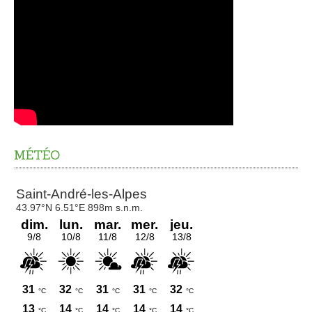
MÉTÉO